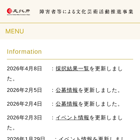
MENU
Information
2026年4月8日
:
採択結果一覧
を更新しまし
た。
2026年2月5日
:
公募情報
を更新しました。
2026年2月4日
:
公募情報
を更新しました。
2026年2月3日
:
イベント情報
を更新しまし
た。
2026年1月29日
:
イベント情報
を更新しまし