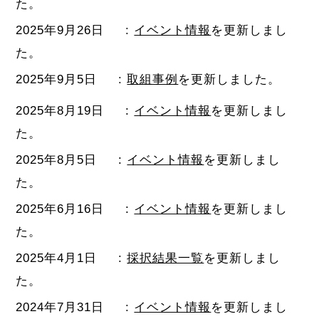
た。
2025年9月26日
:
イベント情報
を更新しまし
た。
2025年9月5日
:
取組事例
を更新しました。
2025年8月19日
:
イベント情報
を更新しまし
た。
2025年8月5日
:
イベント情報
を更新しまし
た。
2025年6月16日
:
イベント情報
を更新しまし
た。
2025年4月1日
:
採択結果一覧
を更新しまし
た。
2024年7月31日
:
イベント情報
を更新しまし