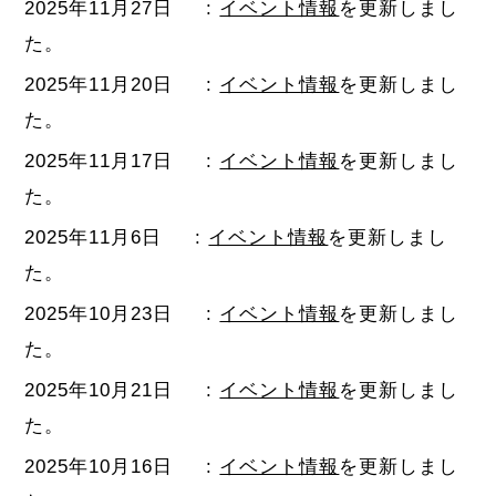
2025年11月27日
:
イベント情報
を更新しまし
た。
2025年11月20日
:
イベント情報
を更新しまし
た。
2025年11月17日
:
イベント情報
を更新しまし
た。
2025年11月6日
:
イベント情報
を更新しまし
た。
2025年10月23日
:
イベント情報
を更新しまし
た。
2025年10月21日
:
イベント情報
を更新しまし
た。
2025年10月16日
:
イベント情報
を更新しまし