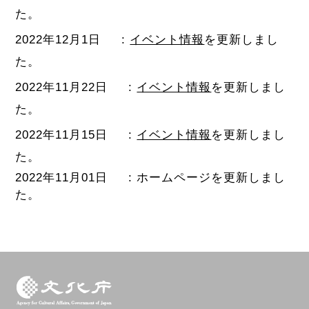
た。
2022年12月1日
:
イベント情報
を更新しまし
た。
2022年11月22日
:
イベント情報
を更新しまし
た。
2022年11月15日
:
イベント情報
を更新しまし
た。
2022年11月01日
: ホームページを更新しまし
た。