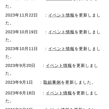
た。
2023年11月22日
:
イベント情報
を更新しまし
た。
2023年10月19日
:
イベント情報
を更新しまし
た。
2023年10月11日
:
イベント情報
を更新しまし
た。
2023年9月20日
:
イベント情報
を更新しまし
た。
2023年9月1日
:
取組事例
を更新しました。
2023年8月18日
:
イベント情報
を更新しまし
た。