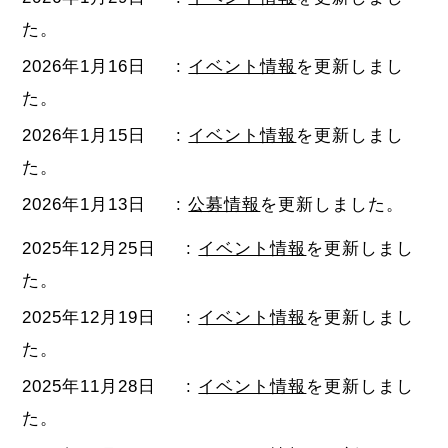
た。
2026年1月16日
:
イベント情報
を更新しまし
た。
2026年1月15日
:
イベント情報
を更新しまし
た。
2026年1月13日
:
公募情報
を更新しました。
2025年12月25日
:
イベント情報
を更新しまし
た。
2025年12月19日
:
イベント情報
を更新しまし
た。
2025年11月28日
:
イベント情報
を更新しまし
た。