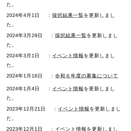
た。
2024年4月1日
:
採択結果一覧
を更新しまし
た。
2024年3月29日
:
採択結果一覧
を更新しまし
た。
2024年3月1日
:
イベント情報
を更新しまし
た。
2024年1月16日
:
令和６年度の募集について
2024年1月4日
:
イベント情報
を更新しまし
た。
2023年12月21日
:
イベント情報
を更新しまし
た。
2023年12月1日
:
イベント情報
を更新しまし