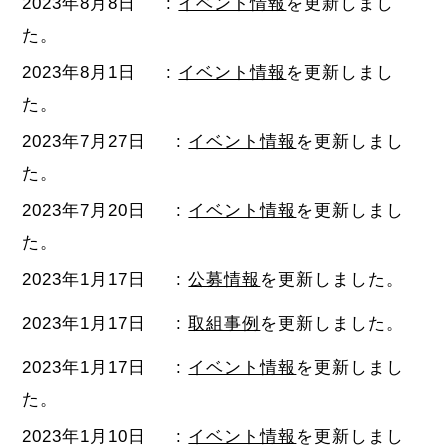
2023年8月8日
:
イベント情報
を更新しまし
た。
2023年8月1日
:
イベント情報
を更新しまし
た。
2023年7月27日
:
イベント情報
を更新しまし
た。
2023年7月20日
:
イベント情報
を更新しまし
た。
2023年1月17日
:
公募情報
を更新しました。
2023年1月17日
:
取組事例
を更新しました。
2023年1月17日
:
イベント情報
を更新しまし
た。
2023年1月10日
:
イベント情報
を更新しまし